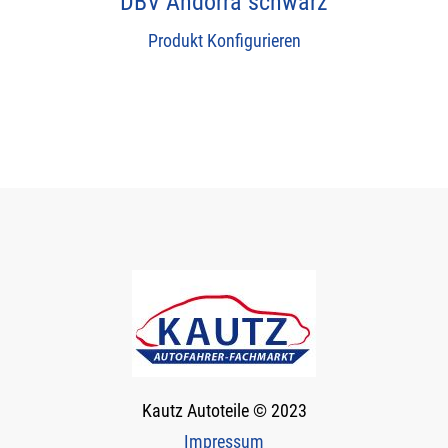
DBV Andorra schwarz
Produkt Konfigurieren
Kautz Autoteile © 2023
Impressum