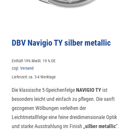
DBV Navigio TY silber metallic
Enthält 19% MwSt. 19 % DE
zzgl.
Versand
Lieferzeit: ca. 3-4 Werktage
Die klassische 5-Speichenfelge
NAVIGIO TY
ist
besonders leicht und einfach zu pflegen. Die sanft
gezogenen Wölbungen verleihen der
Leichtmetallfelge eine feine dreidimensionale Optik
und starke Ausstrahlung im Finish „
silber metallic
“.