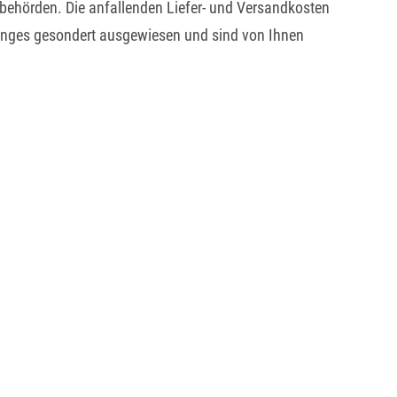
erbehörden. Die anfallenden Liefer- und Versandkosten
rganges gesondert ausgewiesen und sind von Ihnen