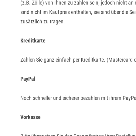
(z.B. Zölle) von Ihnen zu zahlen sein, jedoch nicht a
sind nicht im Kaufpreis enthalten, sie sind über die
zusätzlich zu tragen.
Kreditkarte
Zahlen Sie ganz einfach per Kreditkarte. (Mastercard 
PayPal
Noch schneller und sicherer bezahlen mit ihrem PayPa
Vorkasse